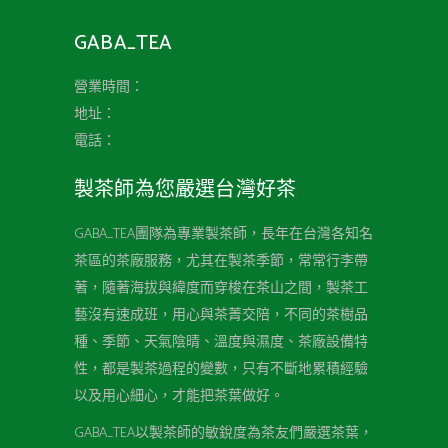
GABA_TEA
營業時間：
地址：
電話：
製茶師為您嚴選台灣好茶
GABA_TEA團隊為專業製茶師，長年在台灣各知名
茶區的茶廠服務，尤其在製茶季節，常常行李帶
著，隨著海拔與緯度而穿梭在茶山之間，製茶工
藝沒有速成班，用心與茶菁交陪，不同的茶樹品
種、季節、天氣陰晴、溫度與濕度、茶廠設備特
性，都是製茶過程的變數，只有不斷地累積經驗
以及用心細心，才能把茶葉做好。
GABA_TEA以製茶師的敏銳度為茶友們嚴選茶葉，