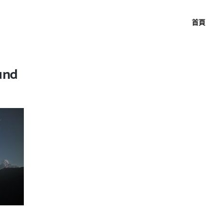
首頁
und