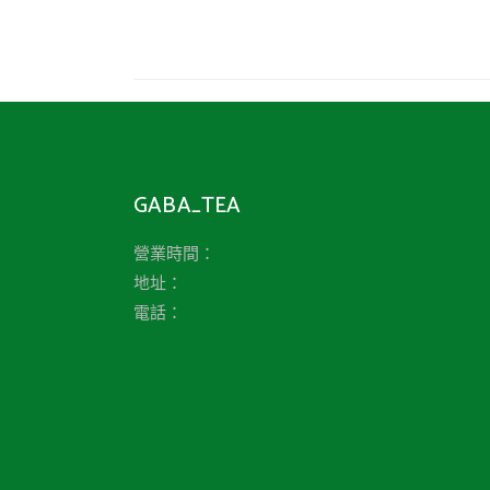
GABA_TEA
營業時間：
地址：
電話：