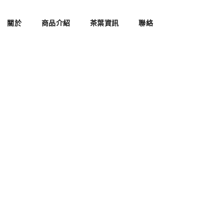
關於
商品介紹
茶葉資訊
聯絡