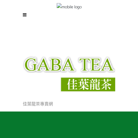
佳葉龍茶專賣網