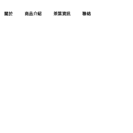
關於
商品介紹
茶葉資訊
聯絡