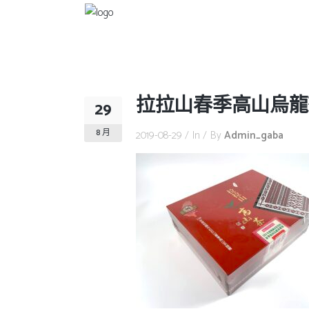
拉拉山春季高山烏龍
29
8 月
2019-08-29
In
By
Admin_gaba