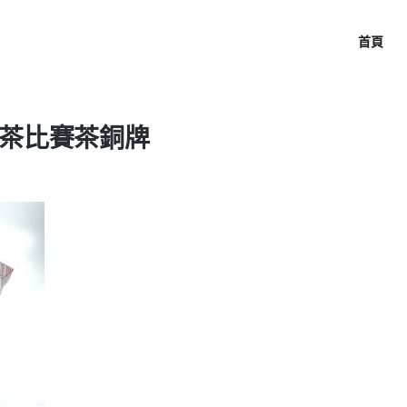
首頁
茶比賽茶銅牌